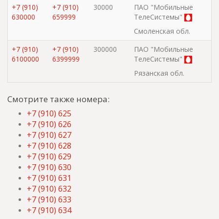
+7 (910)
+7 (910)
30000
ПАО "Мобильные
630000
659999
ТелеСистемы"
Смоленская обл.
+7 (910)
+7 (910)
300000
ПАО "Мобильные
6100000
6399999
ТелеСистемы"
Рязанская обл.
Смотрите также номера:
+7 (910) 625
+7 (910) 626
+7 (910) 627
+7 (910) 628
+7 (910) 629
+7 (910) 630
+7 (910) 631
+7 (910) 632
+7 (910) 633
+7 (910) 634