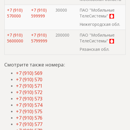
+7 (910)
+7 (910)
30000
ПАО "Мобильные
570000
599999
ТелеСистемы"
Нижегородская обл.
+7 (910)
+7 (910)
200000
ПАО "Мобильные
5600000
5799999
ТелеСистемы"
Рязанская обл.
Смотрите также номера:
+7 (910) 569
+7 (910) 570
+7 (910) 571
+7 (910) 572
+7 (910) 573
+7 (910) 574
+7 (910) 575
+7 (910) 576
+7 (910) 577