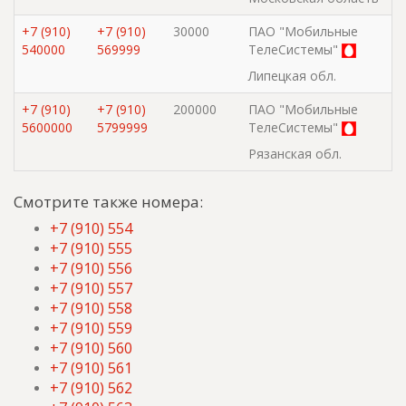
+7 (910)
+7 (910)
30000
ПАО "Мобильные
540000
569999
ТелеСистемы"
Липецкая обл.
+7 (910)
+7 (910)
200000
ПАО "Мобильные
5600000
5799999
ТелеСистемы"
Рязанская обл.
Смотрите также номера:
+7 (910) 554
+7 (910) 555
+7 (910) 556
+7 (910) 557
+7 (910) 558
+7 (910) 559
+7 (910) 560
+7 (910) 561
+7 (910) 562