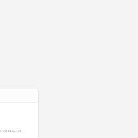
ных странах -