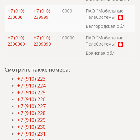
+7 (910)
+7 (910)
10000
ПАО "Мобильные
230000
239999
ТелеСистемы"
Белгородская обл.
+7 (910)
+7 (910)
100000
ПАО "Мобильные
2300000
2399999
ТелеСистемы"
Брянская обл.
Смотрите также номера:
+7 (910) 223
+7 (910) 224
+7 (910) 225
+7 (910) 226
+7 (910) 227
+7 (910) 228
+7 (910) 229
+7 (910) 230
+7 (910) 231