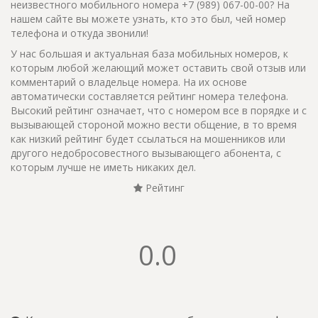
неизвестного мобильного номера +7 (989) 067-00-00? На
нашем сайте вы можете узнать, кто это был, чей номер
телефона и откуда звонили!
У нас большая и актуальная база мобильных номеров, к
которым любой желающий может оставить свой отзыв или
комментарий о владельце номера. На их основе
автоматически составляется рейтинг номера телефона.
Высокий рейтинг означает, что с номером все в порядке и с
вызывающей стороной можно вести общение, в то время
как низкий рейтинг будет ссылаться на мошенников или
другого недобросовестного вызывающего абонента, с
которым лучше не иметь никаких дел.
Рейтинг
0.0