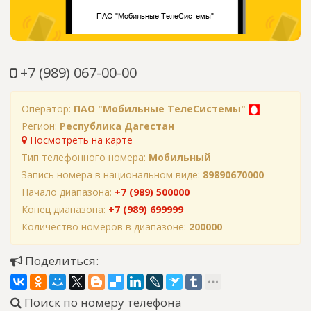
+7 (989) 067-00-00
Оператор:
ПАО "Мобильные ТелеСистемы"
Регион:
Республика Дагестан
Посмотреть на карте
Тип телефонного номера:
Мобильный
Запись номера в национальном виде:
89890670000
Начало диапазона:
+7 (989) 500000
Конец диапазона:
+7 (989) 699999
Количество номеров в диапазоне:
200000
Поделиться:
Поиск по номеру телефона