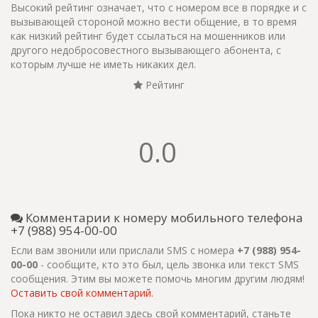
Высокий рейтинг означает, что с номером все в порядке и с
вызывающей стороной можно вести общение, в то время
как низкий рейтинг будет ссылаться на мошенников или
другого недобросовестного вызывающего абонента, с
которым лучше не иметь никаких дел.
Рейтинг
0.0
Комментарии к номеру мобильного телефона
+7 (988) 954-00-00
Если вам звонили или прислали SMS с номера
+7 (988) 954-
00-00
- сообщите, кто это был, цель звонка или текст SMS
сообщения. Этим вы можете помочь многим другим людям!
Оставить свой комментарий.
Пока никто не оставил здесь свой комментарий, станьте