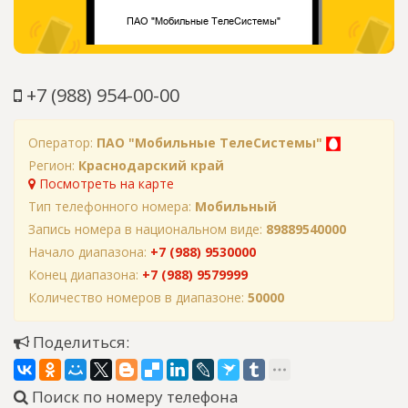
+7 (988) 954-00-00
Оператор:
ПАО "Мобильные ТелеСистемы"
Регион:
Краснодарский край
Посмотреть на карте
Тип телефонного номера:
Мобильный
Запись номера в национальном виде:
89889540000
Начало диапазона:
+7 (988) 9530000
Конец диапазона:
+7 (988) 9579999
Количество номеров в диапазоне:
50000
Поделиться:
Поиск по номеру телефона