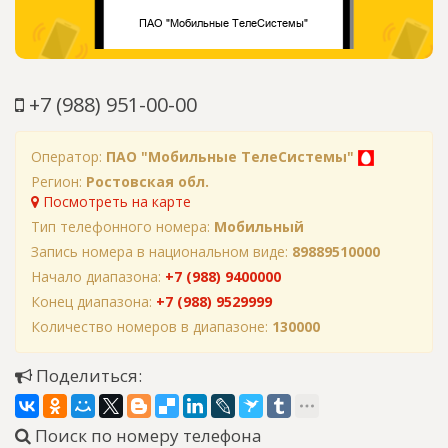
+7 (988) 951-00-00
Оператор:
ПАО "Мобильные ТелеСистемы"
Регион:
Ростовская обл.
Посмотреть на карте
Тип телефонного номера:
Мобильный
Запись номера в национальном виде:
89889510000
Начало диапазона:
+7 (988) 9400000
Конец диапазона:
+7 (988) 9529999
Количество номеров в диапазоне:
130000
Поделиться:
Поиск по номеру телефона