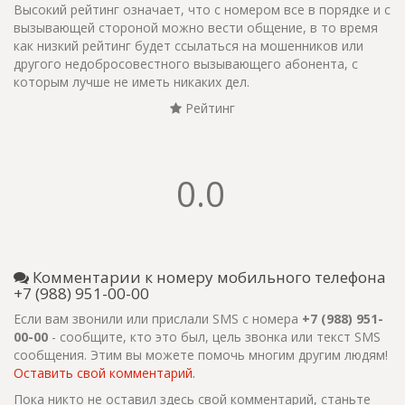
Высокий рейтинг означает, что с номером все в порядке и с
вызывающей стороной можно вести общение, в то время
как низкий рейтинг будет ссылаться на мошенников или
другого недобросовестного вызывающего абонента, с
которым лучше не иметь никаких дел.
Рейтинг
0.0
Комментарии к номеру мобильного телефона
+7 (988) 951-00-00
Если вам звонили или прислали SMS с номера
+7 (988) 951-
00-00
- сообщите, кто это был, цель звонка или текст SMS
сообщения. Этим вы можете помочь многим другим людям!
Оставить свой комментарий.
Пока никто не оставил здесь свой комментарий, станьте