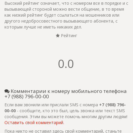
Высокий рейтинг означает, что с номером все в порядке и с
вызывающей стороной можно вести общение, в то время
как низкий рейтинг будет ссылаться на мошенников или
другого недобросовестного вызывающего абонента, с
которым лучше не иметь никаких дел.
Рейтинг
0.0
Комментарии к номеру мобильного телефона
+7 (988) 796-00-00
Если вам звонили или прислали SMS с номера
+7 (988) 796-
00-00
- сообщите, кто это был, цель звонка или текст SMS
сообщения. Этим вы можете помочь многим другим людям!
Оставить свой комментарий.
Пока никто не оставил здесь свой комментарий, станьте