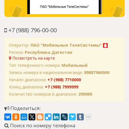
+7 (988) 796-00-00
Оператор:
ПАО "Мобильные ТелеСистемы"
Регион:
Республика Дагестан
Посмотреть на карте
Тип телефонного номера:
Мобильный
Запись номера в национальном виде:
89887960000
Начало диапазона:
+7 (988) 7710000
Конец диапазона:
+7 (988) 7999999
Количество номеров в диапазоне:
290000
Поделиться:
Поиск по номеру телефона