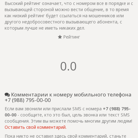
Высокий рейтинг означает, что с номером все в порядке и с
вызывающей стороной можно вести общение, в то время
как низкий рейтинг будет ссылаться на мошенников или
другого недобросовестного вызывающего абонента, с
которым лучше не иметь никаких дел.
Рейтинг
0.0
Комментарии к номеру мобильного телефона
+7 (988) 795-00-00
Если вам звонили или прислали SMS с номера
+7 (988) 795-
00-00
- сообщите, кто это был, цель звонка или текст SMS
сообщения. Этим вы можете помочь многим другим людям!
Оставить свой комментарий.
Пока никто не оставил здесь свой комментарий, станьте