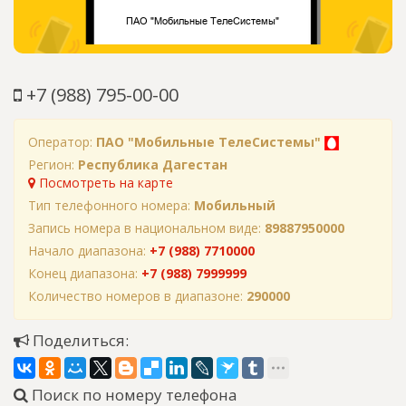
+7 (988) 795-00-00
Оператор:
ПАО "Мобильные ТелеСистемы"
Регион:
Республика Дагестан
Посмотреть на карте
Тип телефонного номера:
Мобильный
Запись номера в национальном виде:
89887950000
Начало диапазона:
+7 (988) 7710000
Конец диапазона:
+7 (988) 7999999
Количество номеров в диапазоне:
290000
Поделиться:
Поиск по номеру телефона