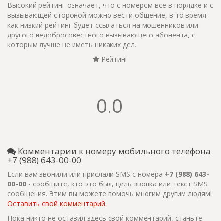
Высокий рейтинг означает, что с номером все в порядке и с
вызывающей стороной можно вести общение, в то время
как низкий рейтинг будет ссылаться на мошенников или
другого недобросовестного вызывающего абонента, с
которым лучше не иметь никаких дел.
Рейтинг
0.0
Комментарии к номеру мобильного телефона
+7 (988) 643-00-00
Если вам звонили или прислали SMS с номера
+7 (988) 643-
00-00
- сообщите, кто это был, цель звонка или текст SMS
сообщения. Этим вы можете помочь многим другим людям!
Оставить свой комментарий.
Пока никто не оставил здесь свой комментарий, станьте