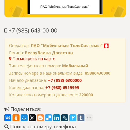
+7 (988) 643-00-00
Оператор:
ПАО "Мобильные ТелеСистемы"
Регион:
Республика Дагестан
Посмотреть на карте
Тип телефонного номера:
Мобильный
Запись номера в национальном виде:
89886430000
Начало диапазона:
+7 (988) 6300000
Конец диапазона:
+7 (988) 6519999
Количество номеров в диапазоне:
220000
Поделиться:
Поиск по номеру телефона