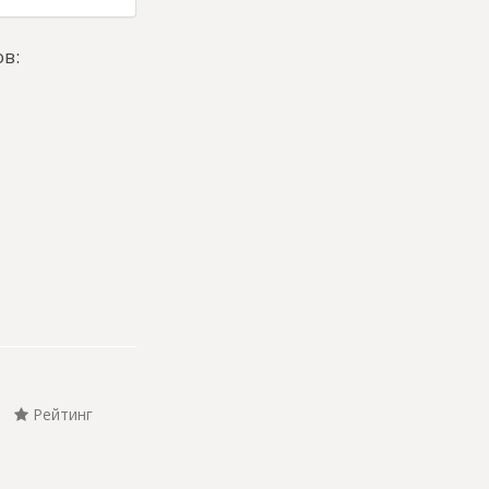
в:
Рейтинг