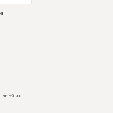
в:
Рейтинг