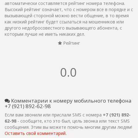
автоматически составляется рейтинг номера телефона.
Высокий рейтинг означает, что с номером все в порядке и с
вызывающей стороной можно вести общение, в то время
как низкий рейтинг будет ссылаться на мошенников или
другого недобросовестного вызывающего абонента, с
которым лучше не иметь никаких дел.
Рейтинг
0.0
Комментарии к номеру мобильного телефона
+7 (921) 892-62-98
Если вам звонили или прислали SMS с номера
+7 (921) 892-
62-98
- сообщите, кто это был, цель звонка или текст SMS
сообщения. Этим вы можете помочь многим другим людям!
Оставить свой комментарий.