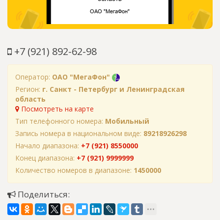
+7 (921) 892-62-98
Оператор:
ОАО "МегаФон"
Регион:
г. Санкт - Петербург и Ленинградская
область
Посмотреть на карте
Тип телефонного номера:
Мобильный
Запись номера в национальном виде:
89218926298
Начало диапазона:
+7 (921) 8550000
Конец диапазона:
+7 (921) 9999999
Количество номеров в диапазоне:
1450000
Поделиться: