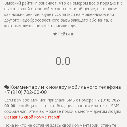
Высокий рейтинг означает, что с номером все в порядке и с
вызывающей стороной можно вести общение, в то время
как низкий рейтинг будет ссылаться на мошенников или
другого недобросовестного вызывающего абонента, с
которым лучше не иметь никаких дел.
Рейтинг
0.0
Комментарии к номеру мобильного телефона
+7 (910) 702-00-00
Если вам звонили или прислали SMS с номера
+7 (910) 702-
00-00
- сообщите, кто это был, цель звонка или текст SMS
сообщения. Этим вы можете помочь многим другим людям!
Оставить свой комментарий.
Пока никто не оставил здесь свой комментарий, станьте