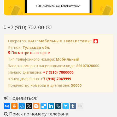
+7 (910) 702-00-00
Оператор:
ПАО "Мобильные ТелеСистемы"
Регион:
Тульская обл.
Посмотреть на карте
Тип телефонного номера:
Мобильный
Запись номера в национальном виде:
89107020000
Начало диапазона:
+7 (910) 7000000
Конец диапазона:
+7 (910) 7049999
Количество номеров в диапазоне:
50000
Поделиться:
Поиск по номеру телефона