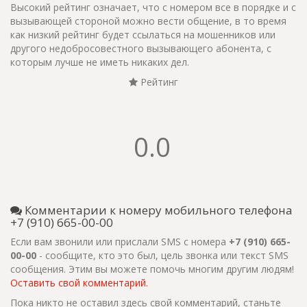
Высокий рейтинг означает, что с номером все в порядке и с
вызывающей стороной можно вести общение, в то время
как низкий рейтинг будет ссылаться на мошенников или
другого недобросовестного вызывающего абонента, с
которым лучше не иметь никаких дел.
Рейтинг
0.0
Комментарии к номеру мобильного телефона
+7 (910) 665-00-00
Если вам звонили или прислали SMS с номера
+7 (910) 665-
00-00
- сообщите, кто это был, цель звонка или текст SMS
сообщения. Этим вы можете помочь многим другим людям!
Оставить свой комментарий.
Пока никто не оставил здесь свой комментарий, станьте