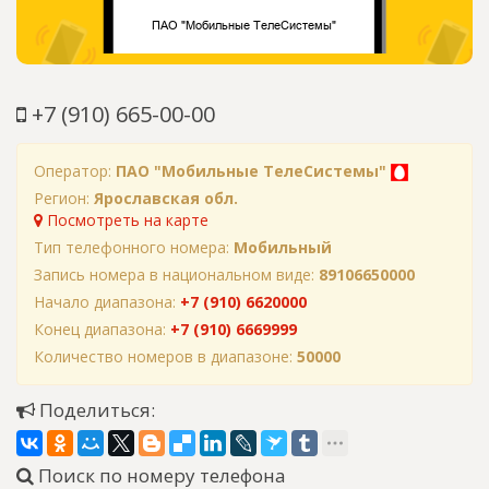
+7 (910) 665-00-00
Оператор:
ПАО "Мобильные ТелеСистемы"
Регион:
Ярославская обл.
Посмотреть на карте
Тип телефонного номера:
Мобильный
Запись номера в национальном виде:
89106650000
Начало диапазона:
+7 (910) 6620000
Конец диапазона:
+7 (910) 6669999
Количество номеров в диапазоне:
50000
Поделиться:
Поиск по номеру телефона