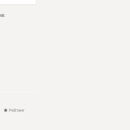
в:
Рейтинг