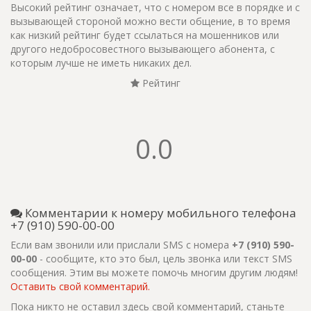
Высокий рейтинг означает, что с номером все в порядке и с
вызывающей стороной можно вести общение, в то время
как низкий рейтинг будет ссылаться на мошенников или
другого недобросовестного вызывающего абонента, с
которым лучше не иметь никаких дел.
Рейтинг
0.0
Комментарии к номеру мобильного телефона
+7 (910) 590-00-00
Если вам звонили или прислали SMS с номера
+7 (910) 590-
00-00
- сообщите, кто это был, цель звонка или текст SMS
сообщения. Этим вы можете помочь многим другим людям!
Оставить свой комментарий.
Пока никто не оставил здесь свой комментарий, станьте