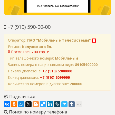
+7 (910) 590-00-00
Оператор:
ПАО "Мобильные ТелеСистемы"
Регион:
Калужская обл.
Посмотреть на карте
Тип телефонного номера:
Мобильный
Запись номера в национальном виде:
89105900000
Начало диапазона:
+7 (910) 5900000
Конец диапазона:
+7 (910) 6099999
Количество номеров в диапазоне:
200000
Поделиться:
Поиск по номеру телефона