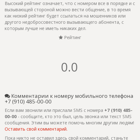
Высокий рейтинг означает, что с номером все в порядке и с
вызывающей стороной можно вести общение, в то время
как низкий рейтинг будет ссылаться на мошенников или
другого недобросовестного вызывающего абонента, с
которым лучше не иметь никаких дел.
Рейтинг
0.0
Комментарии к номеру мобильного телефона
+7 (910) 485-00-00
Если вам звонили или прислали SMS с номера
+7 (910) 485-
00-00
- сообщите, кто это был, цель звонка или текст SMS
сообщения. Этим вы можете помочь многим другим людям!
Оставить свой комментарий.
Пока никто не оставил здесь свой комментарий, станьте