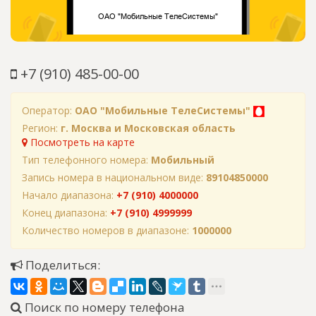
+7 (910) 485-00-00
Оператор:
ОАО "Мобильные ТелеСистемы"
Регион:
г. Москва и Московская область
Посмотреть на карте
Тип телефонного номера:
Мобильный
Запись номера в национальном виде:
89104850000
Начало диапазона:
+7 (910) 4000000
Конец диапазона:
+7 (910) 4999999
Количество номеров в диапазоне:
1000000
Поделиться:
Поиск по номеру телефона