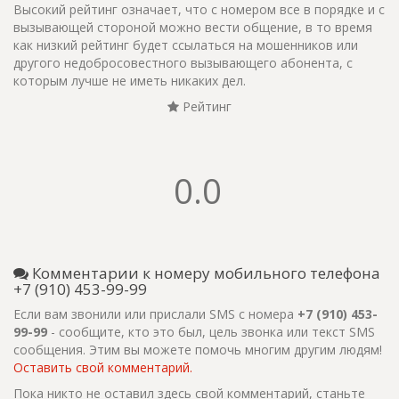
Высокий рейтинг означает, что с номером все в порядке и с
вызывающей стороной можно вести общение, в то время
как низкий рейтинг будет ссылаться на мошенников или
другого недобросовестного вызывающего абонента, с
которым лучше не иметь никаких дел.
Рейтинг
0.0
Комментарии к номеру мобильного телефона
+7 (910) 453-99-99
Если вам звонили или прислали SMS с номера
+7 (910) 453-
99-99
- сообщите, кто это был, цель звонка или текст SMS
сообщения. Этим вы можете помочь многим другим людям!
Оставить свой комментарий.
Пока никто не оставил здесь свой комментарий, станьте