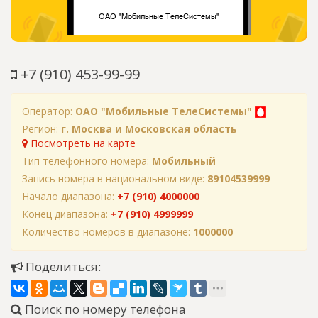
+7 (910) 453-99-99
Оператор:
ОАО "Мобильные ТелеСистемы"
Регион:
г. Москва и Московская область
Посмотреть на карте
Тип телефонного номера:
Мобильный
Запись номера в национальном виде:
89104539999
Начало диапазона:
+7 (910) 4000000
Конец диапазона:
+7 (910) 4999999
Количество номеров в диапазоне:
1000000
Поделиться:
Поиск по номеру телефона