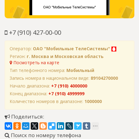
+7 (910) 427-00-00
Оператор:
ОАО "Мобильные ТелеСистемы"
Регион:
г. Москва и Московская область
Посмотреть на карте
Тип телефонного номера:
Мобильный
Запись номера в национальном виде:
89104270000
Начало диапазона:
+7 (910) 4000000
Конец диапазона:
+7 (910) 4999999
Количество номеров в диапазоне:
1000000
Поделиться:
Поиск по номеру телефона