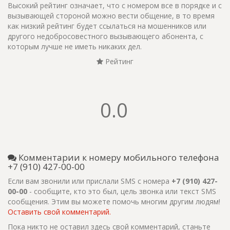
Высокий рейтинг означает, что с номером все в порядке и с
вызывающей стороной можно вести общение, в то время
как низкий рейтинг будет ссылаться на мошенников или
другого недобросовестного вызывающего абонента, с
которым лучше не иметь никаких дел.
Рейтинг
0.0
Комментарии к номеру мобильного телефона
+7 (910) 427-00-00
Если вам звонили или прислали SMS с номера
+7 (910) 427-
00-00
- сообщите, кто это был, цель звонка или текст SMS
сообщения. Этим вы можете помочь многим другим людям!
Оставить свой комментарий.
Пока никто не оставил здесь свой комментарий, станьте