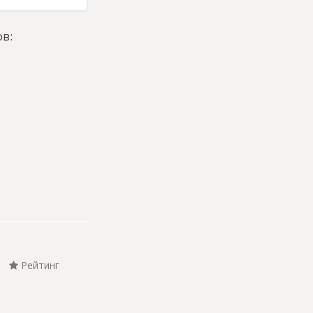
в:
Рейтинг