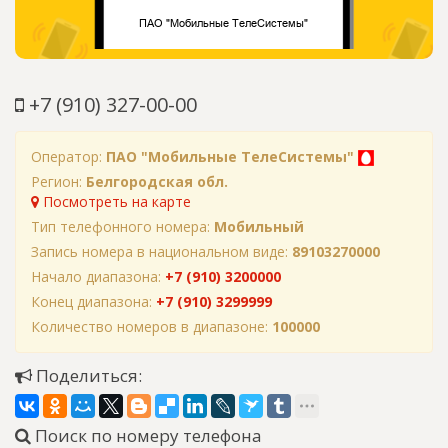
+7 (910) 327-00-00
Оператор:
ПАО "Мобильные ТелеСистемы"
Регион:
Белгородская обл.
Посмотреть на карте
Тип телефонного номера:
Мобильный
Запись номера в национальном виде:
89103270000
Начало диапазона:
+7 (910) 3200000
Конец диапазона:
+7 (910) 3299999
Количество номеров в диапазоне:
100000
Поделиться:
Поиск по номеру телефона