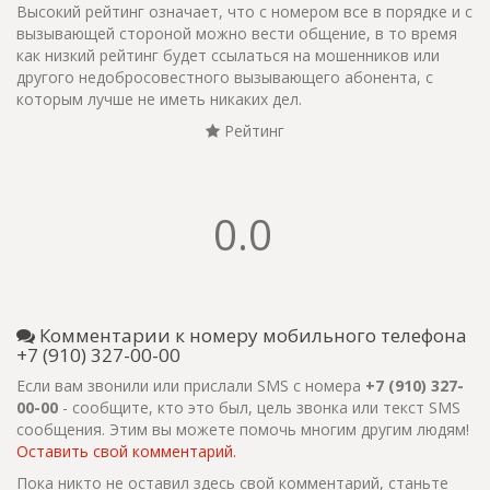
Высокий рейтинг означает, что с номером все в порядке и с
вызывающей стороной можно вести общение, в то время
как низкий рейтинг будет ссылаться на мошенников или
другого недобросовестного вызывающего абонента, с
которым лучше не иметь никаких дел.
Рейтинг
0.0
Комментарии к номеру мобильного телефона
+7 (910) 327-00-00
Если вам звонили или прислали SMS с номера
+7 (910) 327-
00-00
- сообщите, кто это был, цель звонка или текст SMS
сообщения. Этим вы можете помочь многим другим людям!
Оставить свой комментарий.
Пока никто не оставил здесь свой комментарий, станьте