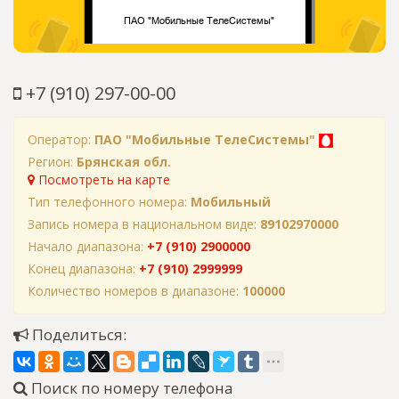
+7 (910) 297-00-00
Оператор:
ПАО "Мобильные ТелеСистемы"
Регион:
Брянская обл.
Посмотреть на карте
Тип телефонного номера:
Мобильный
Запись номера в национальном виде:
89102970000
Начало диапазона:
+7 (910) 2900000
Конец диапазона:
+7 (910) 2999999
Количество номеров в диапазоне:
100000
Поделиться:
Поиск по номеру телефона