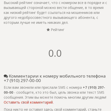
Высокий рейтинг означает, что с номером все в порядке и с
вызывающей стороной можно вести общение, в то время
как низкий рейтинг будет ссылаться на мошенников или
другого недобросовестного вызывающего абонента, с
которым лучше не иметь никаких дел.
Рейтинг
0.0
Комментарии к номеру мобильного телефона
+7 (910) 297-00-00
Если вам звонили или прислали SMS с номера
+7 (910) 297-
00-00
- сообщите, кто это был, цель звонка или текст SMS
сообщения. Этим вы можете помочь многим другим людям!
Оставить свой комментарий.
Пока никто не оставил здесь свой комментарий, станьте