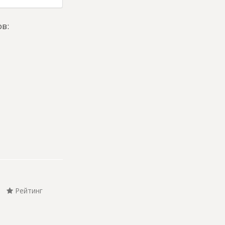
в:
Рейтинг