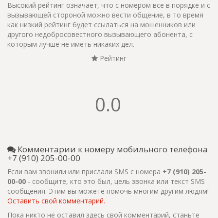
Высокий рейтинг означает, что с номером все в порядке и с
вызывающей стороной можно вести общение, в то время
как низкий рейтинг будет ссылаться на мошенников или
другого недобросовестного вызывающего абонента, с
которым лучше не иметь никаких дел.
Рейтинг
0.0
Комментарии к номеру мобильного телефона
+7 (910) 205-00-00
Если вам звонили или прислали SMS с номера
+7 (910) 205-
00-00
- сообщите, кто это был, цель звонка или текст SMS
сообщения. Этим вы можете помочь многим другим людям!
Оставить свой комментарий.
Пока никто не оставил здесь свой комментарий, станьте