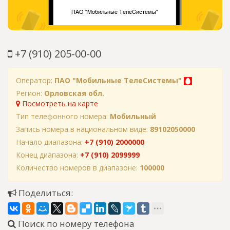
+7 (910) 205-00-00
Оператор:
ПАО "Мобильные ТелеСистемы"
Регион:
Орловская обл.
Посмотреть на карте
Тип телефонного номера:
Мобильный
Запись номера в национальном виде:
89102050000
Начало диапазона:
+7 (910) 2000000
Конец диапазона:
+7 (910) 2099999
Количество номеров в диапазоне:
100000
Поделиться:
Поиск по номеру телефона