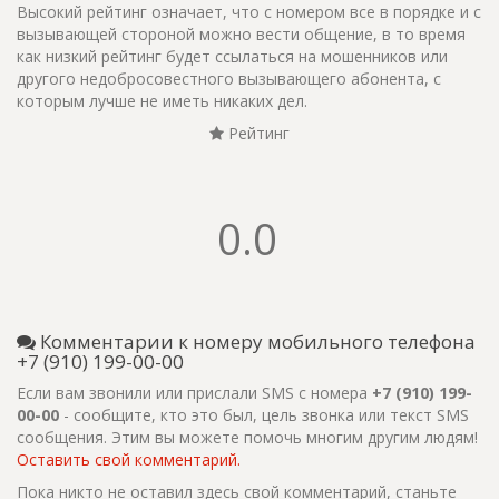
Высокий рейтинг означает, что с номером все в порядке и с
вызывающей стороной можно вести общение, в то время
как низкий рейтинг будет ссылаться на мошенников или
другого недобросовестного вызывающего абонента, с
которым лучше не иметь никаких дел.
Рейтинг
0.0
Комментарии к номеру мобильного телефона
+7 (910) 199-00-00
Если вам звонили или прислали SMS с номера
+7 (910) 199-
00-00
- сообщите, кто это был, цель звонка или текст SMS
сообщения. Этим вы можете помочь многим другим людям!
Оставить свой комментарий.
Пока никто не оставил здесь свой комментарий, станьте