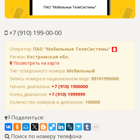
+7 (910) 199-00-00
Оператор:
ПАО "Мобильные ТелеСистемы"
Регион:
Костромская обл.
Посмотреть на карте
Тип телефонного номера:
Мобильный
Запись номера в национальном виде:
89101990000
Начало диапазона:
+7 (910) 1900000
Конец диапазона:
+7 (910) 1999999
Количество номеров в диапазоне:
100000
Поделиться:
Поиск по номеру телефона