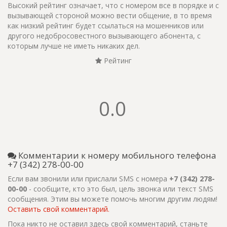
Высокий рейтинг означает, что с номером все в порядке и с
вызывающей стороной можно вести общение, в то время
как низкий рейтинг будет ссылаться на мошенников или
другого недобросовестного вызывающего абонента, с
которым лучше не иметь никаких дел.
Рейтинг
0.0
Комментарии к номеру мобильного телефона
+7 (342) 278-00-00
Если вам звонили или прислали SMS с номера
+7 (342) 278-
00-00
- сообщите, кто это был, цель звонка или текст SMS
сообщения. Этим вы можете помочь многим другим людям!
Оставить свой комментарий.
Пока никто не оставил здесь свой комментарий, станьте