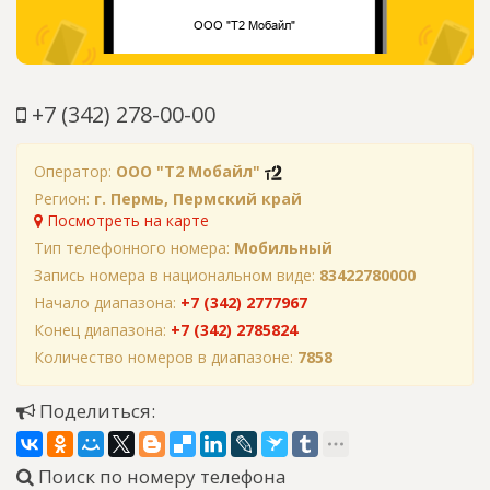
+7 (342) 278-00-00
Оператор:
ООО "Т2 Мобайл"
Регион:
г. Пермь, Пермский край
Посмотреть на карте
Тип телефонного номера:
Мобильный
Запись номера в национальном виде:
83422780000
Начало диапазона:
+7 (342) 2777967
Конец диапазона:
+7 (342) 2785824
Количество номеров в диапазоне:
7858
Поделиться:
Поиск по номеру телефона