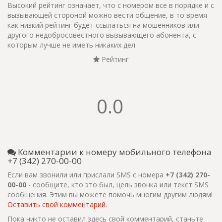
Высокий рейтинг означает, что с номером все в порядке и с
вызывающей стороной можно вести общение, в то время
как низкий рейтинг будет ссылаться на мошенников или
другого недобросовестного вызывающего абонента, с
которым лучше не иметь никаких дел.
Рейтинг
0.0
Комментарии к номеру мобильного телефона
+7 (342) 270-00-00
Если вам звонили или прислали SMS с номера
+7 (342) 270-
00-00
- сообщите, кто это был, цель звонка или текст SMS
сообщения. Этим вы можете помочь многим другим людям!
Оставить свой комментарий.
Пока никто не оставил здесь свой комментарий, станьте