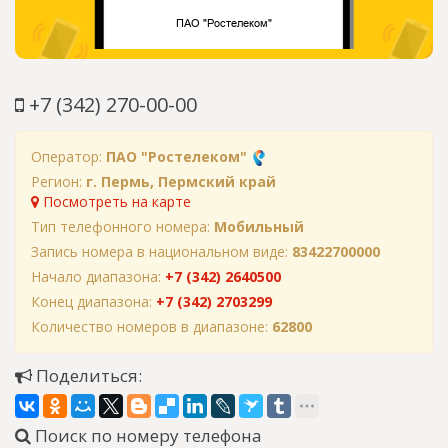
+7 (342) 270-00-00
Оператор:
ПАО "Ростелеком"
Регион:
г. Пермь, Пермский край
Посмотреть на карте
Тип телефонного номера:
Мобильный
Запись номера в национальном виде:
83422700000
Начало диапазона:
+7 (342) 2640500
Конец диапазона:
+7 (342) 2703299
Количество номеров в диапазоне:
62800
Поделиться:
Поиск по номеру телефона