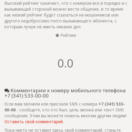
Высокий рейтинг означает, что с номером все в порядке и с
вызывающей стороной можно вести общение, в то время
как низкий рейтинг будет ссылаться на мошенников или
другого недобросовестного вызывающего абонента, с
которым лучше не иметь никаких дел.
Рейтинг
0.0
Комментарии к номеру мобильного телефона
+7 (341) 533-00-00
Если вам звонили или прислали SMS с номера
+7 (341) 533-
00-00
- сообщите, кто это был, цель звонка или текст SMS
сообщения. Этим вы можете помочь многим другим людям!
Оставить свой комментарий.
Пока никто не оставил здесь свой комментарий, станьте