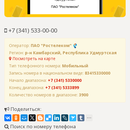
+7 (341) 533-00-00
Оператор:
ПАО "Ростелеком"
Регион:
р-н Камбарский, Республика Удмуртская
Посмотреть на карте
Тип телефонного номера:
Мобильный
Запись номера в национальном виде:
83415330000
Начало диапазона:
+7 (341) 5330000
Конец диапазона:
+7 (341) 5333899
Количество номеров в диапазоне:
3900
Поделиться:
Поиск по номеру телефона