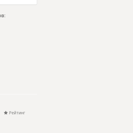
в:
Рейтинг