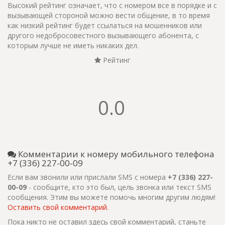
Высокий рейтинг означает, что с номером все в порядке и с
вызывающей стороной можно вести общение, в то время
как низкий рейтинг будет ссылаться на мошенников или
другого недобросовестного вызывающего абонента, с
которым лучше не иметь никаких дел.
Рейтинг
0.0
Комментарии к номеру мобильного телефона
+7 (336) 227-00-09
Если вам звонили или прислали SMS с номера
+7 (336) 227-
00-09
- сообщите, кто это был, цель звонка или текст SMS
сообщения. Этим вы можете помочь многим другим людям!
Оставить свой комментарий.
Пока никто не оставил здесь свой комментарий, станьте