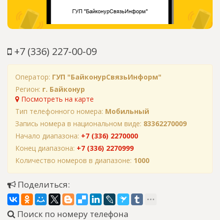
+7 (336) 227-00-09
Оператор:
ГУП "БайконурСвязьИнформ"
Регион:
г. Байконур
Посмотреть на карте
Тип телефонного номера:
Мобильный
Запись номера в национальном виде:
83362270009
Начало диапазона:
+7 (336) 2270000
Конец диапазона:
+7 (336) 2270999
Количество номеров в диапазоне:
1000
Поделиться:
Поиск по номеру телефона