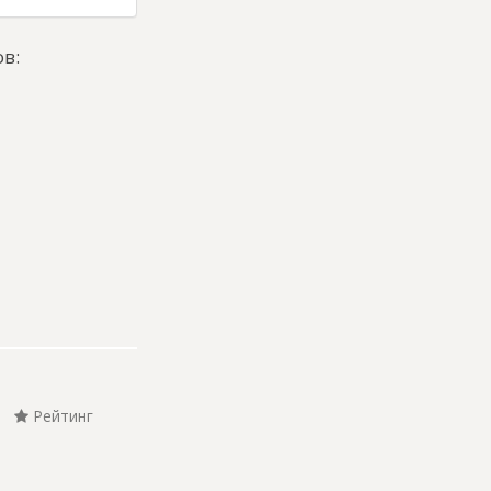
в:
Рейтинг