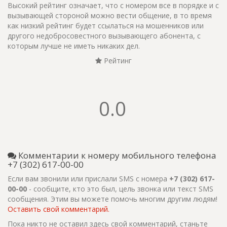
Высокий рейтинг означает, что с номером все в порядке и с
вызывающей стороной можно вести общение, в то время
как низкий рейтинг будет ссылаться на мошенников или
другого недобросовестного вызывающего абонента, с
которым лучше не иметь никаких дел.
Рейтинг
0.0
Комментарии к номеру мобильного телефона
+7 (302) 617-00-00
Если вам звонили или прислали SMS с номера
+7 (302) 617-
00-00
- сообщите, кто это был, цель звонка или текст SMS
сообщения. Этим вы можете помочь многим другим людям!
Оставить свой комментарий.
Пока никто не оставил здесь свой комментарий, станьте