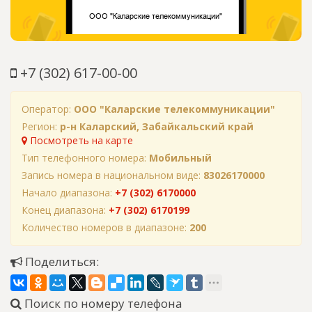
+7 (302) 617-00-00
Оператор:
ООО "Каларские телекоммуникации"
Регион:
р-н Каларский, Забайкальский край
Посмотреть на карте
Тип телефонного номера:
Мобильный
Запись номера в национальном виде:
83026170000
Начало диапазона:
+7 (302) 6170000
Конец диапазона:
+7 (302) 6170199
Количество номеров в диапазоне:
200
Поделиться:
Поиск по номеру телефона