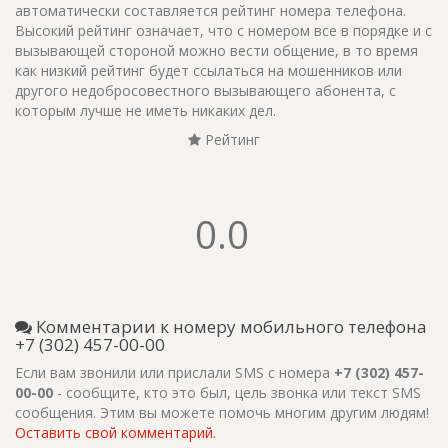
автоматически составляется рейтинг номера телефона.
Высокий рейтинг означает, что с номером все в порядке и с
вызывающей стороной можно вести общение, в то время
как низкий рейтинг будет ссылаться на мошенников или
другого недобросовестного вызывающего абонента, с
которым лучше не иметь никаких дел.
Рейтинг
0.0
Комментарии к номеру мобильного телефона
+7 (302) 457-00-00
Если вам звонили или прислали SMS с номера
+7 (302) 457-
00-00
- сообщите, кто это был, цель звонка или текст SMS
сообщения. Этим вы можете помочь многим другим людям!
Оставить свой комментарий.