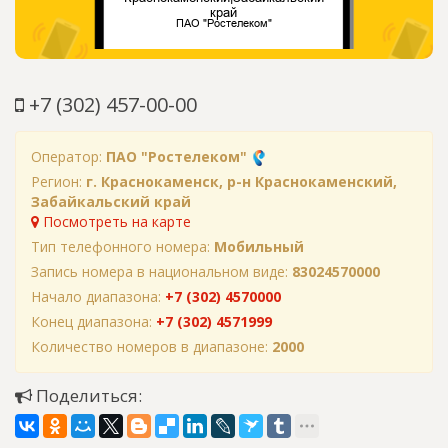
+7 (302) 457-00-00
Оператор:
ПАО "Ростелеком"
Регион:
г. Краснокаменск, р-н Краснокаменский,
Забайкальский край
Посмотреть на карте
Тип телефонного номера:
Мобильный
Запись номера в национальном виде:
83024570000
Начало диапазона:
+7 (302) 4570000
Конец диапазона:
+7 (302) 4571999
Количество номеров в диапазоне:
2000
Поделиться: