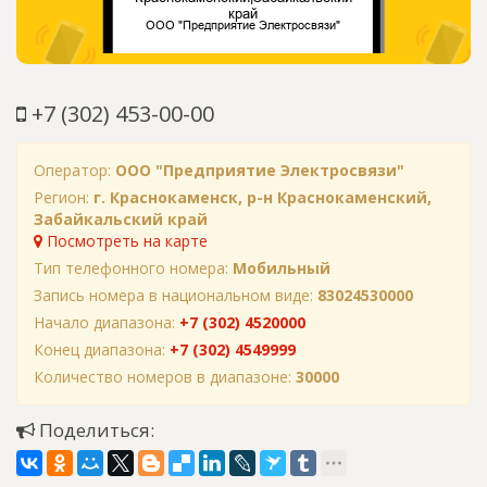
+7 (302) 453-00-00
Оператор:
ООО "Предприятие Электросвязи"
Регион:
г. Краснокаменск, р-н Краснокаменский,
Забайкальский край
Посмотреть на карте
Тип телефонного номера:
Мобильный
Запись номера в национальном виде:
83024530000
Начало диапазона:
+7 (302) 4520000
Конец диапазона:
+7 (302) 4549999
Количество номеров в диапазоне:
30000
Поделиться: