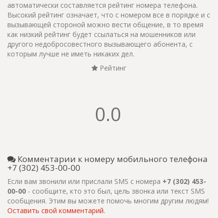
автоматически составляется рейтинг номера телефона.
Высокий рейтинг означает, что с номером все в порядке и с
вызывающей стороной можно вести общение, в то время
как низкий рейтинг будет ссылаться на мошенников или
другого недобросовестного вызывающего абонента, с
которым лучше не иметь никаких дел.
Рейтинг
0.0
Комментарии к номеру мобильного телефона
+7 (302) 453-00-00
Если вам звонили или прислали SMS с номера
+7 (302) 453-
00-00
- сообщите, кто это был, цель звонка или текст SMS
сообщения. Этим вы можете помочь многим другим людям!
Оставить свой комментарий.