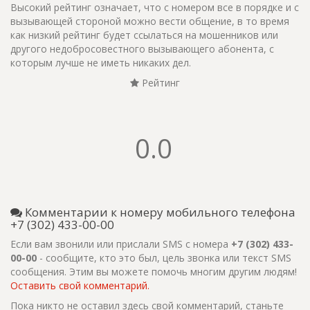
Высокий рейтинг означает, что с номером все в порядке и с
вызывающей стороной можно вести общение, в то время
как низкий рейтинг будет ссылаться на мошенников или
другого недобросовестного вызывающего абонента, с
которым лучше не иметь никаких дел.
Рейтинг
0.0
Комментарии к номеру мобильного телефона
+7 (302) 433-00-00
Если вам звонили или прислали SMS с номера
+7 (302) 433-
00-00
- сообщите, кто это был, цель звонка или текст SMS
сообщения. Этим вы можете помочь многим другим людям!
Оставить свой комментарий.
Пока никто не оставил здесь свой комментарий, станьте