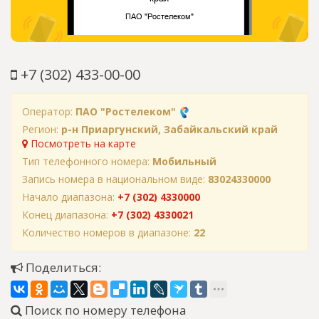
+7 (302) 433-00-00
Оператор:
ПАО "Ростелеком"
Регион:
р-н Приаргунский, Забайкальский край
Посмотреть на карте
Тип телефонного номера:
Мобильный
Запись номера в национальном виде:
83024330000
Начало диапазона:
+7 (302) 4330000
Конец диапазона:
+7 (302) 4330021
Количество номеров в диапазоне:
22
Поделиться:
Поиск по номеру телефона