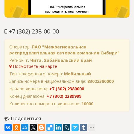
+7 (302) 238-00-00
Оператор:
ПАО "Межрегиональная
распределительная сетевая компания Сибири"
Регион:
г. Чита, Забайкальский край
Посмотреть на карте
Тип телефонного номера:
Мобильный
Запись номера в национальном виде:
83022380000
Начало диапазона:
+7 (302) 2380000
Конец диапазона:
+7 (302) 2389999
Количество номеров в диапазоне:
10000
Поделиться: