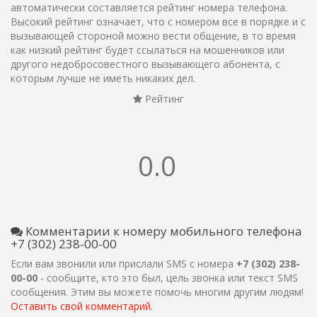
автоматически составляется рейтинг номера телефона.
Высокий рейтинг означает, что с номером все в порядке и с
вызывающей стороной можно вести общение, в то время
как низкий рейтинг будет ссылаться на мошенников или
другого недобросовестного вызывающего абонента, с
которым лучше не иметь никаких дел.
Рейтинг
0.0
Комментарии к номеру мобильного телефона
+7 (302) 238-00-00
Если вам звонили или прислали SMS с номера
+7 (302) 238-
00-00
- сообщите, кто это был, цель звонка или текст SMS
сообщения. Этим вы можете помочь многим другим людям!
Оставить свой комментарий.