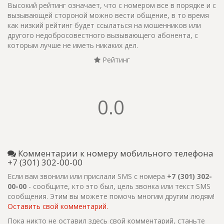
Высокий рейтинг означает, что с номером все в порядке и с
вызывающей стороной можно вести общение, в то время
как низкий рейтинг будет ссылаться на мошенников или
другого недобросовестного вызывающего абонента, с
которым лучше не иметь никаких дел.
Рейтинг
0.0
Комментарии к номеру мобильного телефона
+7 (301) 302-00-00
Если вам звонили или прислали SMS с номера
+7 (301) 302-
00-00
- сообщите, кто это был, цель звонка или текст SMS
сообщения. Этим вы можете помочь многим другим людям!
Оставить свой комментарий.
Пока никто не оставил здесь свой комментарий, станьте