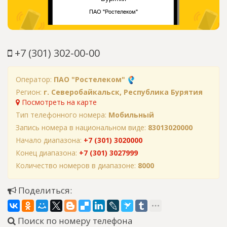
+7 (301) 302-00-00
Оператор:
ПАО "Ростелеком"
Регион:
г. Северобайкальск, Республика Бурятия
Посмотреть на карте
Тип телефонного номера:
Мобильный
Запись номера в национальном виде:
83013020000
Начало диапазона:
+7 (301) 3020000
Конец диапазона:
+7 (301) 3027999
Количество номеров в диапазоне:
8000
Поделиться:
Поиск по номеру телефона