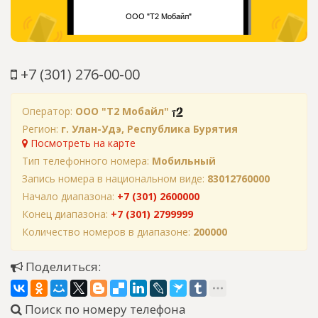
+7 (301) 276-00-00
Оператор:
ООО "Т2 Мобайл"
Регион:
г. Улан-Удэ, Республика Бурятия
Посмотреть на карте
Тип телефонного номера:
Мобильный
Запись номера в национальном виде:
83012760000
Начало диапазона:
+7 (301) 2600000
Конец диапазона:
+7 (301) 2799999
Количество номеров в диапазоне:
200000
Поделиться:
Поиск по номеру телефона