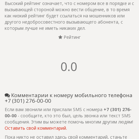
Высокий рейтинг означает, что с номером все в порядке и с
вызывающей стороной можно вести общение, в то время
как низкий рейтинг будет ссылаться на мошенников или
другого недобросовестного вызывающего абонента, с
которым лучше не иметь никаких дел.
Рейтинг
0.0
Комментарии к номеру мобильного телефона
+7 (301) 276-00-00
Если вам звонили или прислали SMS с номера
+7 (301) 276-
00-00
- сообщите, кто это был, цель звонка или текст SMS
сообщения. Этим вы можете помочь многим другим людям!
Оставить свой комментарий.
Пока никто не оставил здесь свой комментарий, станьте