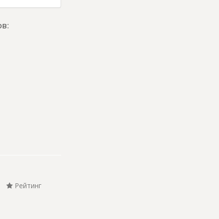
в:
Рейтинг