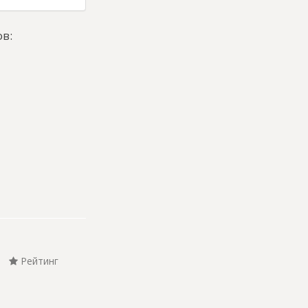
в:
Рейтинг