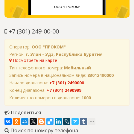
+7 (301) 249-00-00
Оператор:
ООО "ПРОКОМ"
Регион:
г. Улан - Удэ, Республика Бурятия
Посмотреть на карте
Тип телефонного номера:
Мобильный
Запись номера в национальном виде:
83012490000
Начало диапазона:
+7 (301) 2490000
Конец диапазона:
+7 (301) 2490999
Количество номеров в диапазоне:
1000
Поделиться:
Поиск по номеру телефона