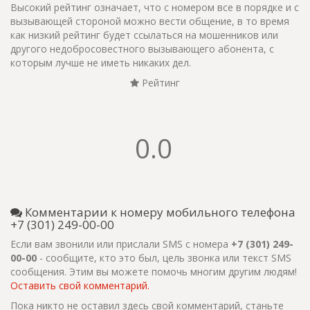
Высокий рейтинг означает, что с номером все в порядке и с
вызывающей стороной можно вести общение, в то время
как низкий рейтинг будет ссылаться на мошенников или
другого недобросовестного вызывающего абонента, с
которым лучше не иметь никаких дел.
Рейтинг
0.0
Комментарии к номеру мобильного телефона
+7 (301) 249-00-00
Если вам звонили или прислали SMS с номера
+7 (301) 249-
00-00
- сообщите, кто это был, цель звонка или текст SMS
сообщения. Этим вы можете помочь многим другим людям!
Оставить свой комментарий.
Пока никто не оставил здесь свой комментарий, станьте