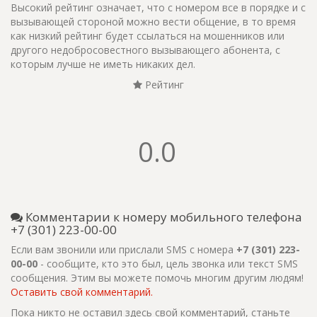
Высокий рейтинг означает, что с номером все в порядке и с
вызывающей стороной можно вести общение, в то время
как низкий рейтинг будет ссылаться на мошенников или
другого недобросовестного вызывающего абонента, с
которым лучше не иметь никаких дел.
Рейтинг
0.0
Комментарии к номеру мобильного телефона
+7 (301) 223-00-00
Если вам звонили или прислали SMS с номера
+7 (301) 223-
00-00
- сообщите, кто это был, цель звонка или текст SMS
сообщения. Этим вы можете помочь многим другим людям!
Оставить свой комментарий.
Пока никто не оставил здесь свой комментарий, станьте