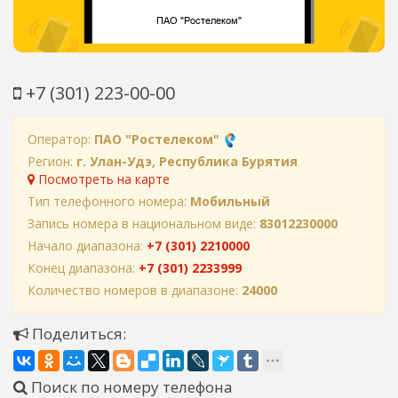
+7 (301) 223-00-00
Оператор:
ПАО "Ростелеком"
Регион:
г. Улан-Удэ, Республика Бурятия
Посмотреть на карте
Тип телефонного номера:
Мобильный
Запись номера в национальном виде:
83012230000
Начало диапазона:
+7 (301) 2210000
Конец диапазона:
+7 (301) 2233999
Количество номеров в диапазоне:
24000
Поделиться:
Поиск по номеру телефона